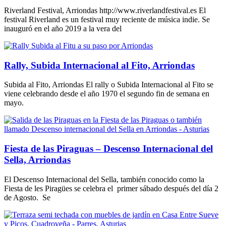
Riverland Festival, Arriondas http://www.riverlandfestival.es El
festival Riverland es un festival muy reciente de música indie. Se
inauguró en el año 2019 a la vera del
Rally, Subida Internacional al Fito, Arriondas
Subida al Fito, Arriondas El rally o Subida Internacional al Fito se
viene celebrando desde el año 1970 el segundo fin de semana en
mayo.
Fiesta de las Piraguas – Descenso Internacional del
Sella, Arriondas
El Descenso Internacional del Sella, también conocido como la
Fiesta de les Piragües se celebra el primer sábado después del día 2
de Agosto. Se