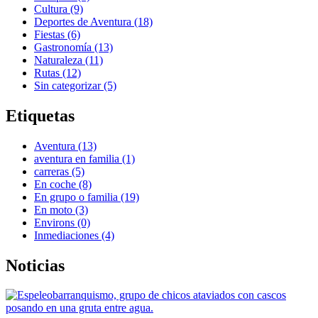
Cultura (9)
Deportes de Aventura (18)
Fiestas (6)
Gastronomía (13)
Naturaleza (11)
Rutas (12)
Sin categorizar (5)
Etiquetas
Aventura (13)
aventura en familia (1)
carreras (5)
En coche (8)
En grupo o familia (19)
En moto (3)
Environs (0)
Inmediaciones (4)
Noticias