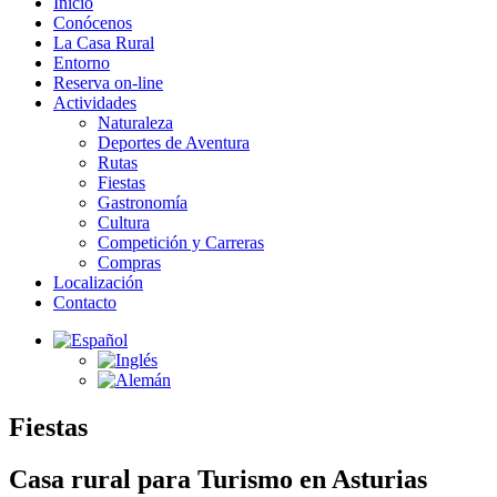
Inicio
Conócenos
La Casa Rural
Entorno
Reserva on-line
Actividades
Naturaleza
Deportes de Aventura
Rutas
Fiestas
Gastronomía
Cultura
Competición y Carreras
Compras
Localización
Contacto
Fiestas
Casa rural para Turismo en Asturias