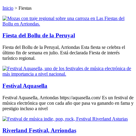
Inicio
>
Fiestas
Fiesta del Bollu de la Peruyal
Fiesta del Bollu de la Peruyal, Arriondas Esta fiesta se celebra el
último fin de semana en julio. Está declarada Fiesta de interés
turístico regional.
Festival Aquasella
Festival Aquasella, Arriondas https://aquasella.com/ Es un festival de
música electrónica que con cada año que pasa va ganando en fama y
prestigio incluso a nivel
Riverland Festival, Arriondas