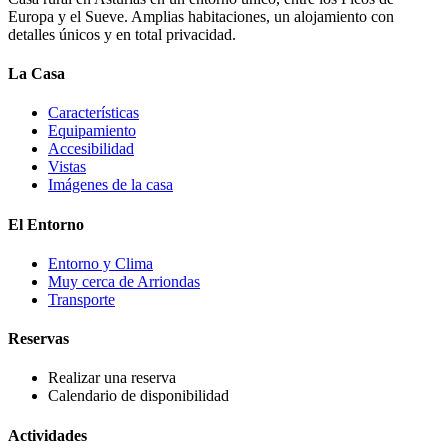
Europa y el Sueve. Amplias habitaciones, un alojamiento con
detalles únicos y en total privacidad.
La Casa
Características
Equipamiento
Accesibilidad
Vistas
Imágenes de la casa
El Entorno
Entorno y Clima
Muy cerca de Arriondas
Transporte
Reservas
Realizar una reserva
Calendario de disponibilidad
Actividades