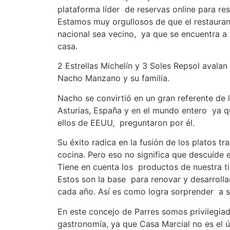
plataforma líder de reservas online para res
Estamos muy orgullosos de que el restaurante
nacional sea vecino, ya que se encuentra a
casa.
2 Estrellas Michelín y 3 Soles Repsol avalan
Nacho Manzano y su familia.
Nacho se convirtió en un gran referente de 
Asturias, España y en el mundo entero ya qu
ellos de EEUU, preguntaron por él.
Su éxito radica en la fusión de los platos tra
cocina. Pero eso no significa que descuide 
Tiene en cuenta los productos de nuestra t
Estos son la base para renovar y desarrolla
cada año. Así es como logra sorprender a 
En este concejo de Parres somos privilegia
gastronomía, ya que Casa Marcial no es el ú