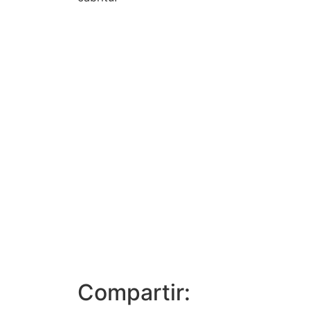
Compartir: