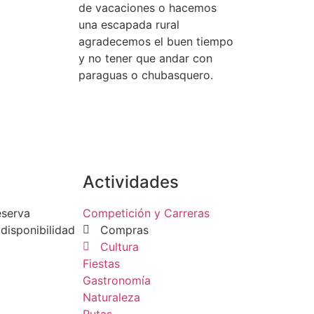
de vacaciones o hacemos
una escapada rural
agradecemos el buen tiempo
y no tener que andar con
paraguas o chubasquero.
Actividades
eserva
Competición y Carreras
disponibilidad
Compras
Cultura
Fiestas
Gastronomía
Naturaleza
Rutas