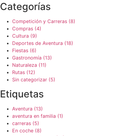
Categorías
Competición y Carreras (8)
Compras (4)
Cultura (9)
Deportes de Aventura (18)
Fiestas (6)
Gastronomía (13)
Naturaleza (11)
Rutas (12)
Sin categorizar (5)
Etiquetas
Aventura (13)
aventura en familia (1)
carreras (5)
En coche (8)