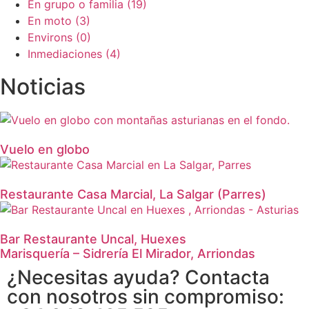
En grupo o familia (19)
En moto (3)
Environs (0)
Inmediaciones (4)
Noticias
Vuelo en globo
Restaurante Casa Marcial, La Salgar (Parres)
Bar Restaurante Uncal, Huexes
Marisquería – Sidrería El Mirador, Arriondas
¿Necesitas ayuda? Contacta
con nosotros sin compromiso: