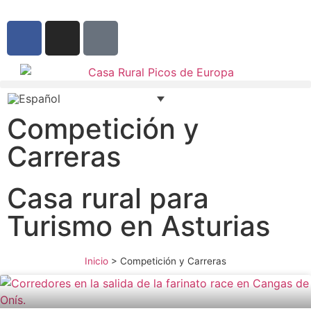
Competición y
Carreras
Casa rural para
Turismo en Asturias
Inicio
>
Competición y Carreras