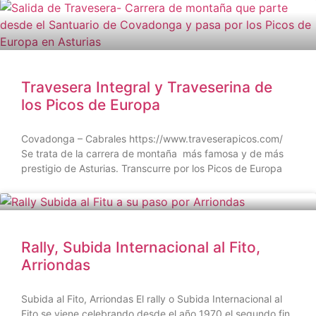
Travesera Integral y Traveserina de
los Picos de Europa
Covadonga – Cabrales https://www.traveserapicos.com/
Se trata de la carrera de montaña más famosa y de más
prestigio de Asturias. Transcurre por los Picos de Europa
Rally, Subida Internacional al Fito,
Arriondas
Subida al Fito, Arriondas El rally o Subida Internacional al
Fito se viene celebrando desde el año 1970 el segundo fin