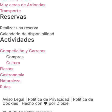
Muy cerca de Arriondas
Transporte
Reservas
Realizar una reserva
Calendario de disponibilidad
Actividades
Competición y Carreras
Compras
Cultura
Fiestas
Gastronomía
Naturaleza
Rutas
Aviso Legal
|
Política de Privacidad
|
Política de
Cookies
|
Hecho con ❤ por Dipixel