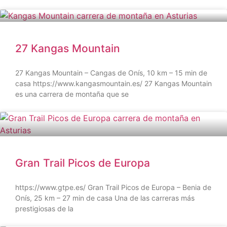
27 Kangas Mountain
27 Kangas Mountain – Cangas de Onís, 10 km – 15 min de
casa https://www.kangasmountain.es/ 27 Kangas Mountain
es una carrera de montaña que se
Gran Trail Picos de Europa
https://www.gtpe.es/ Gran Trail Picos de Europa – Benia de
Onís, 25 km – 27 min de casa Una de las carreras más
prestigiosas de la