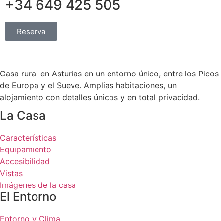
+34 649 425 505
Reserva
Casa rural en Asturias en un entorno único, entre los Picos
de Europa y el Sueve. Amplias habitaciones, un
alojamiento con detalles únicos y en total privacidad.
La Casa
Características
Equipamiento
Accesibilidad
Vistas
Imágenes de la casa
El Entorno
Entorno y Clima