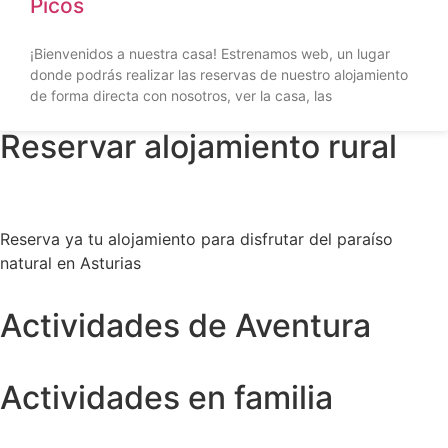
Picos
¡Bienvenidos a nuestra casa! Estrenamos web, un lugar
donde podrás realizar las reservas de nuestro alojamiento
de forma directa con nosotros, ver la casa, las
Reservar alojamiento rural
Reserva ya tu alojamiento para disfrutar del paraíso
natural en Asturias
Actividades de Aventura
Actividades en familia