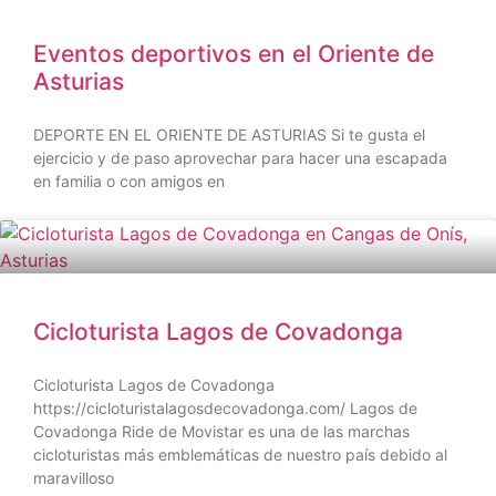
Eventos deportivos en el Oriente de
Asturias
DEPORTE EN EL ORIENTE DE ASTURIAS Si te gusta el
ejercicio y de paso aprovechar para hacer una escapada
en familia o con amigos en
Cicloturista Lagos de Covadonga
Cicloturista Lagos de Covadonga
https://cicloturistalagosdecovadonga.com/ Lagos de
Covadonga Ride de Movistar es una de las marchas
cicloturistas más emblemáticas de nuestro país debido al
maravilloso