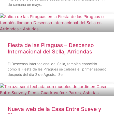
de semana en mayo.
Fiesta de las Piraguas – Descenso
Internacional del Sella, Arriondas
El Descenso Internacional del Sella, también conocido
como la Fiesta de les Piragües se celebra el primer sábado
después del día 2 de Agosto. Se
Nueva web de la Casa Entre Sueve y