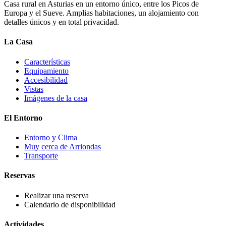
Casa rural en Asturias en un entorno único, entre los Picos de
Europa y el Sueve. Amplias habitaciones, un alojamiento con
detalles únicos y en total privacidad.
La Casa
Características
Equipamiento
Accesibilidad
Vistas
Imágenes de la casa
El Entorno
Entorno y Clima
Muy cerca de Arriondas
Transporte
Reservas
Realizar una reserva
Calendario de disponibilidad
Actividades