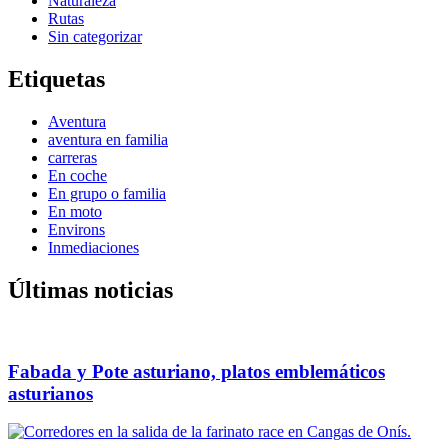
Naturaleza
Rutas
Sin categorizar
Etiquetas
Aventura
aventura en familia
carreras
En coche
En grupo o familia
En moto
Environs
Inmediaciones
Últimas noticias
Fabada y Pote asturiano, platos emblemáticos
asturianos