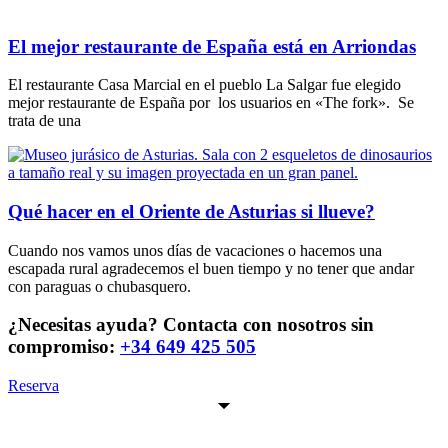
El mejor restaurante de España está en Arriondas
El restaurante Casa Marcial en el pueblo La Salgar fue elegido
mejor restaurante de España por los usuarios en «The fork». Se
trata de una
Qué hacer en el Oriente de Asturias si llueve?
Cuando nos vamos unos días de vacaciones o hacemos una
escapada rural agradecemos el buen tiempo y no tener que andar
con paraguas o chubasquero.
¿Necesitas ayuda? Contacta con nosotros sin
compromiso:
+34 649 425 505
Reserva