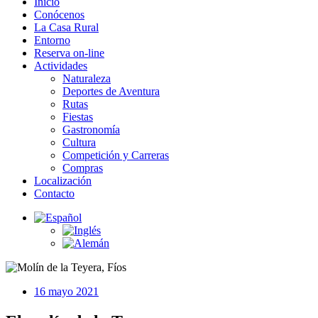
Inicio
Conócenos
La Casa Rural
Entorno
Reserva on-line
Actividades
Naturaleza
Deportes de Aventura
Rutas
Fiestas
Gastronomía
Cultura
Competición y Carreras
Compras
Localización
Contacto
16 mayo 2021