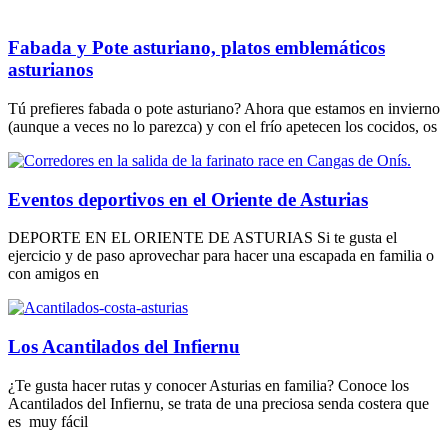
Fabada y Pote asturiano, platos emblemáticos
asturianos
Tú prefieres fabada o pote asturiano? Ahora que estamos en invierno
(aunque a veces no lo parezca) y con el frío apetecen los cocidos, os
Eventos deportivos en el Oriente de Asturias
DEPORTE EN EL ORIENTE DE ASTURIAS Si te gusta el
ejercicio y de paso aprovechar para hacer una escapada en familia o
con amigos en
Los Acantilados del Infiernu
¿Te gusta hacer rutas y conocer Asturias en familia? Conoce los
Acantilados del Infiernu, se trata de una preciosa senda costera que
es muy fácil