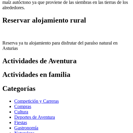
maíz autóctono ya que proviene de las siembras en las tierras de los
alrededores.
Reservar alojamiento rural
Reserva ya tu alojamiento para disfrutar del paraíso natural en
Asturias
Actividades de Aventura
Actividades en familia
Categorías
Competición y Carreras
Compras
Cultura
Deportes de Aventura
Fiestas
Gastronomía