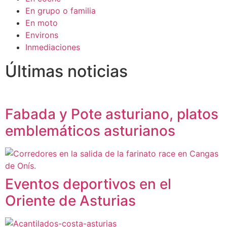
En grupo o familia
En moto
Environs
Inmediaciones
Últimas noticias
Fabada y Pote asturiano, platos
emblemáticos asturianos
Eventos deportivos en el
Oriente de Asturias