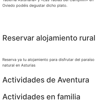
Oviedo podéis degustar dicho plato.
Reservar alojamiento rural
Reserva ya tu alojamiento para disfrutar del paraíso
natural en Asturias
Actividades de Aventura
Actividades en familia