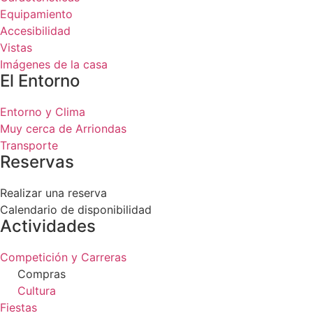
Equipamiento
Accesibilidad
Vistas
Imágenes de la casa
El Entorno
Entorno y Clima
Muy cerca de Arriondas
Transporte
Reservas
Realizar una reserva
Calendario de disponibilidad
Actividades
Competición y Carreras
Compras
Cultura
Fiestas