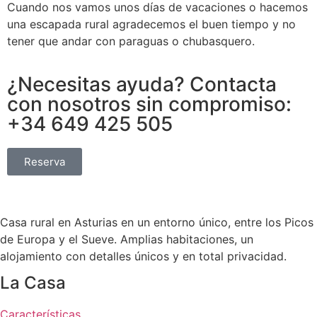
Cuando nos vamos unos días de vacaciones o hacemos
una escapada rural agradecemos el buen tiempo y no
tener que andar con paraguas o chubasquero.
¿Necesitas ayuda? Contacta
con nosotros sin compromiso:
+34 649 425 505
Reserva
Casa rural en Asturias en un entorno único, entre los Picos
de Europa y el Sueve. Amplias habitaciones, un
alojamiento con detalles únicos y en total privacidad.
La Casa
Características