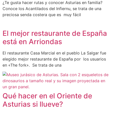
¿Te gusta hacer rutas y conocer Asturias en familia?
Conoce los Acantilados del Infiernu, se trata de una
preciosa senda costera que es muy fácil
El mejor restaurante de España
está en Arriondas
El restaurante Casa Marcial en el pueblo La Salgar fue
elegido mejor restaurante de España por los usuarios
en «The fork». Se trata de una
Qué hacer en el Oriente de
Asturias si llueve?