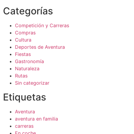
Categorías
Competición y Carreras
Compras
Cultura
Deportes de Aventura
Fiestas
Gastronomía
Naturaleza
Rutas
Sin categorizar
Etiquetas
Aventura
aventura en familia
carreras
En coche