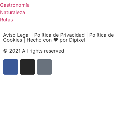
Gastronomía
Naturaleza
Rutas
Aviso Legal
|
Política de Privacidad
|
Política de
Cookies
|
Hecho con ❤ por Dipixel
© 2021 All rights reserved