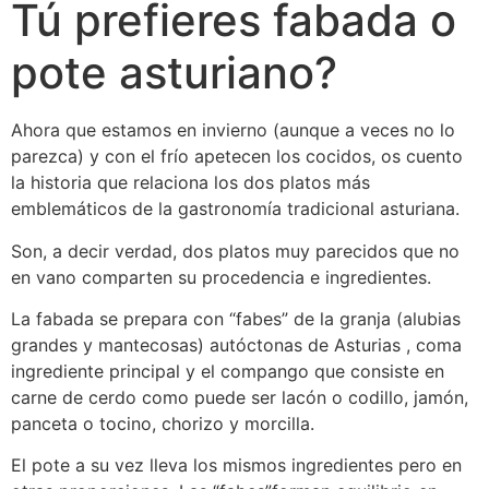
Tú prefieres fabada o
pote asturiano?
Ahora que estamos en invierno (aunque a veces no lo
parezca) y con el frío apetecen los cocidos, os cuento
la historia que relaciona los dos platos más
emblemáticos de la gastronomía tradicional asturiana.
Son, a decir verdad, dos platos muy parecidos que no
en vano comparten su procedencia e ingredientes.
La fabada se prepara con “fabes” de la granja (alubias
grandes y mantecosas) autóctonas de Asturias , coma
ingrediente principal y el compango que consiste en
carne de cerdo como puede ser lacón o codillo, jamón,
panceta o tocino, chorizo y morcilla.
El pote a su vez lleva los mismos ingredientes pero en