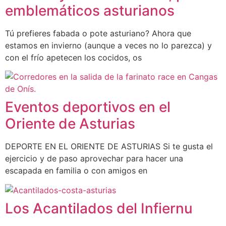
emblemáticos asturianos
Tú prefieres fabada o pote asturiano? Ahora que
estamos en invierno (aunque a veces no lo parezca) y
con el frío apetecen los cocidos, os
Eventos deportivos en el
Oriente de Asturias
DEPORTE EN EL ORIENTE DE ASTURIAS Si te gusta el
ejercicio y de paso aprovechar para hacer una
escapada en familia o con amigos en
Los Acantilados del Infiernu