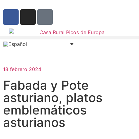
18 febrero 2024
Fabada y Pote
asturiano, platos
emblemáticos
asturianos