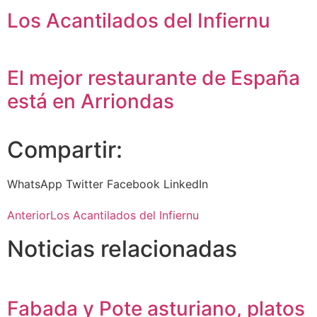
Los Acantilados del Infiernu
El mejor restaurante de España
está en Arriondas
Compartir:
WhatsApp
Twitter
Facebook
LinkedIn
Anterior
Los Acantilados del Infiernu
Noticias relacionadas
Fabada y Pote asturiano, platos