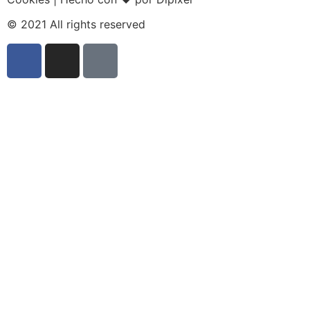
© 2021 All rights reserved