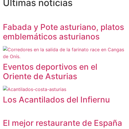
Últimas noticias
Fabada y Pote asturiano, platos
emblemáticos asturianos
Eventos deportivos en el
Oriente de Asturias
Los Acantilados del Infiernu
El mejor restaurante de España