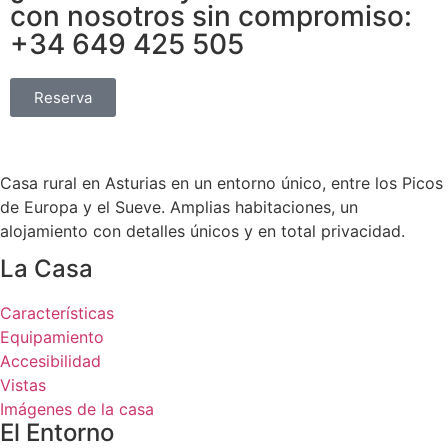
con nosotros sin compromiso:
+34 649 425 505
Reserva
Casa rural en Asturias en un entorno único, entre los Picos
de Europa y el Sueve. Amplias habitaciones, un
alojamiento con detalles únicos y en total privacidad.
La Casa
Características
Equipamiento
Accesibilidad
Vistas
Imágenes de la casa
El Entorno