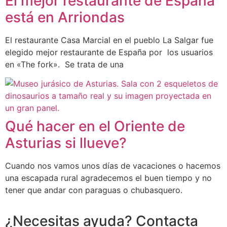
El mejor restaurante de España
está en Arriondas
El restaurante Casa Marcial en el pueblo La Salgar fue
elegido mejor restaurante de España por los usuarios
en «The fork». Se trata de una
Qué hacer en el Oriente de
Asturias si llueve?
Cuando nos vamos unos días de vacaciones o hacemos
una escapada rural agradecemos el buen tiempo y no
tener que andar con paraguas o chubasquero.
¿Necesitas ayuda? Contacta