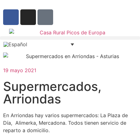
19 mayo 2021
Supermercados,
Arriondas
En Arriondas hay varios supermercados: La Plaza de
Día, Alimerka, Mercadona. Todos tienen servicio de
reparto a domicilio.