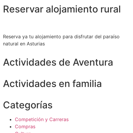
Reservar alojamiento rural
Reserva ya tu alojamiento para disfrutar del paraíso
natural en Asturias
Actividades de Aventura
Actividades en familia
Categorías
Competición y Carreras
Compras