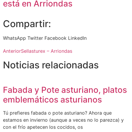
está en Arriondas
Compartir:
WhatsApp
Twitter
Facebook
LinkedIn
Anterior
Sellasturex – Arriondas
Noticias relacionadas
Fabada y Pote asturiano, platos
emblemáticos asturianos
Tú prefieres fabada o pote asturiano? Ahora que
estamos en invierno (aunque a veces no lo parezca) y
con el frío apetecen los cocidos, os