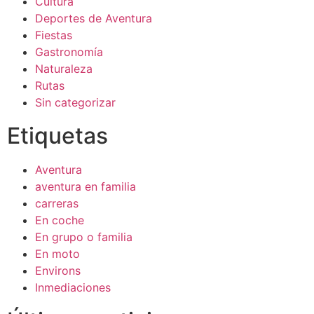
Cultura
Deportes de Aventura
Fiestas
Gastronomía
Naturaleza
Rutas
Sin categorizar
Etiquetas
Aventura
aventura en familia
carreras
En coche
En grupo o familia
En moto
Environs
Inmediaciones