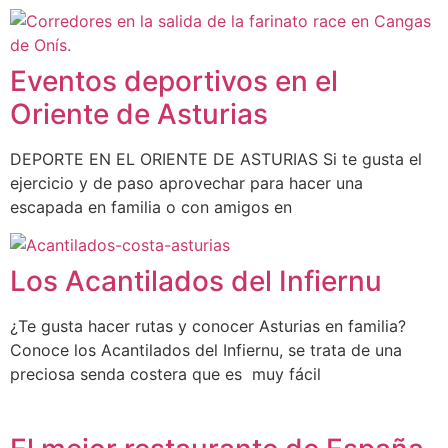
Eventos deportivos en el
Oriente de Asturias
DEPORTE EN EL ORIENTE DE ASTURIAS Si te gusta el
ejercicio y de paso aprovechar para hacer una
escapada en familia o con amigos en
Los Acantilados del Infiernu
¿Te gusta hacer rutas y conocer Asturias en familia?
Conoce los Acantilados del Infiernu, se trata de una
preciosa senda costera que es muy fácil