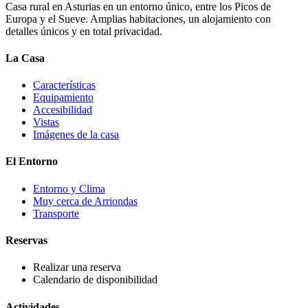
Casa rural en Asturias en un entorno único, entre los Picos de
Europa y el Sueve. Amplias habitaciones, un alojamiento con
detalles únicos y en total privacidad.
La Casa
Características
Equipamiento
Accesibilidad
Vistas
Imágenes de la casa
El Entorno
Entorno y Clima
Muy cerca de Arriondas
Transporte
Reservas
Realizar una reserva
Calendario de disponibilidad
Actividades