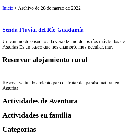
Inicio
>
Archivo de 28 de marzo de 2022
Senda Fluvial del Río Guadamía
Un camino de ensueño a la vera de uno de los ríos más bellos de
Asturias Es un paseo que nos enamoró, muy peculiar, muy
Reservar alojamiento rural
Reserva ya tu alojamiento para disfrutar del paraíso natural en
Asturias
Actividades de Aventura
Actividades en familia
Categorías