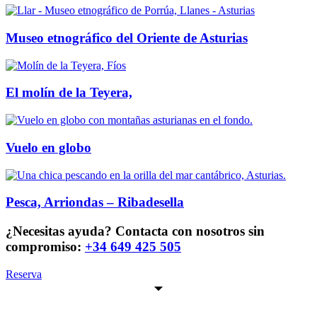
Museo etnográfico del Oriente de Asturias
El molín de la Teyera,
Vuelo en globo
Pesca, Arriondas – Ribadesella
¿Necesitas ayuda? Contacta con nosotros sin
compromiso:
+34 649 425 505
Reserva