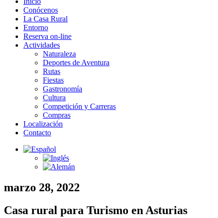
Inicio
Conócenos
La Casa Rural
Entorno
Reserva on-line
Actividades
Naturaleza
Deportes de Aventura
Rutas
Fiestas
Gastronomía
Cultura
Competición y Carreras
Compras
Localización
Contacto
marzo 28, 2022
Casa rural para Turismo en Asturias