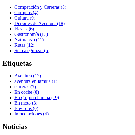
Competición y Carreras (8)
Compras (4)
Cultura (9)
Deportes de Aventura (18)
Fiestas (6)
Gastronomía (13)
Naturaleza (11)
Rutas (12)
Sin categorizar (5)
Etiquetas
Aventura (13)
aventura en familia (1)
carreras (5)
En coche (8)
En grupo o familia (19)
En moto (3)
Environs (0)
Inmediaciones (4)
Noticias