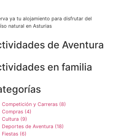
rva ya tu alojamiento para disfrutar del
íso natural en Asturias
tividades de Aventura
tividades en familia
tegorías
Competición y Carreras (8)
Compras (4)
Cultura (9)
Deportes de Aventura (18)
Fiestas (6)