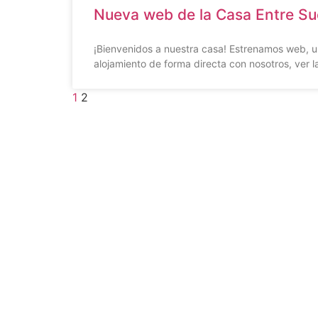
Nueva web de la Casa Entre Su
¡Bienvenidos a nuestra casa! Estrenamos web, un
alojamiento de forma directa con nosotros, ver la
1
2