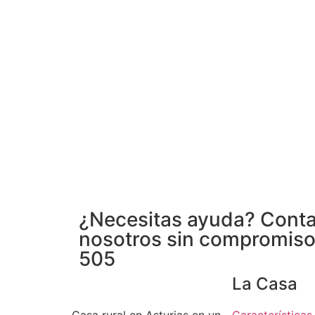
¿Necesitas ayuda? Conta
nosotros sin compromis
505
La Casa