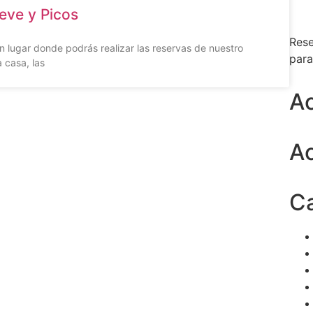
eve y Picos
Rese
 lugar donde podrás realizar las reservas de nuestro
para
 casa, las
Ac
Ac
Ca