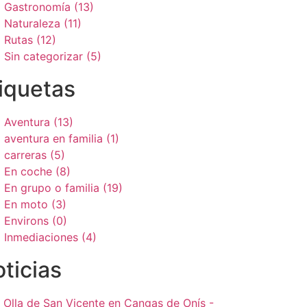
Gastronomía (13)
Naturaleza (11)
Rutas (12)
Sin categorizar (5)
iquetas
Aventura (13)
aventura en familia (1)
carreras (5)
En coche (8)
En grupo o familia (19)
En moto (3)
Environs (0)
Inmediaciones (4)
ticias