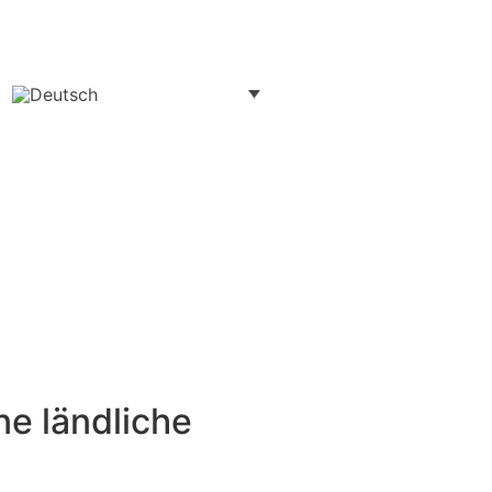
ne ländliche