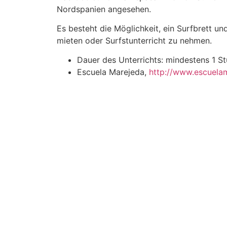
Nordspanien angesehen.
Es besteht die Möglichkeit, ein Surfbrett u
mieten oder Surfstunterricht zu nehmen.
Dauer des Unterrichts: mindestens 1 S
Escuela Marejeda,
http://www.escuela