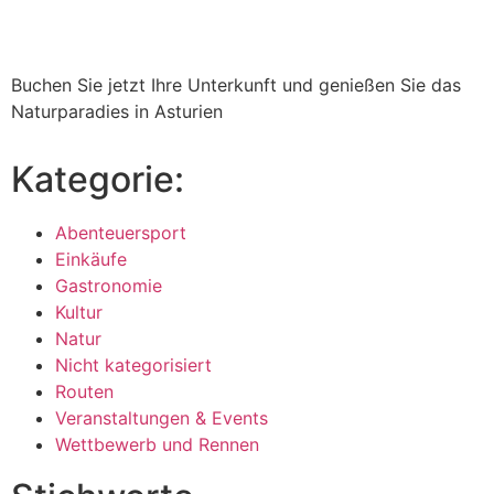
Buchen Sie jetzt Ihre Unterkunft und genießen Sie das
Naturparadies in Asturien
Kategorie:
Abenteuersport
Einkäufe
Gastronomie
Kultur
Natur
Nicht kategorisiert
Routen
Veranstaltungen & Events
Wettbewerb und Rennen