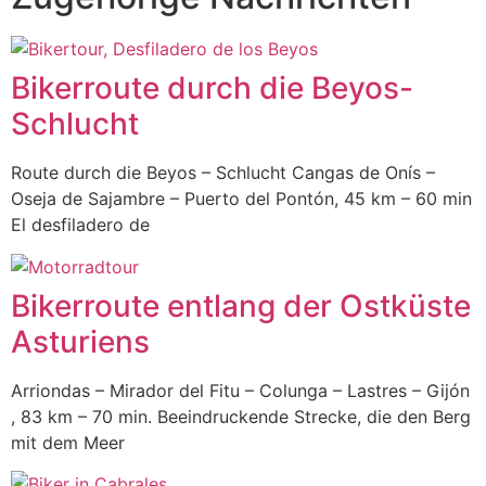
Bikerroute durch die Beyos-
Schlucht
Route durch die Beyos – Schlucht Cangas de Onís –
Oseja de Sajambre – Puerto del Pontón, 45 km – 60 min
El desfiladero de
Bikerroute entlang der Ostküste
Asturiens
Arriondas – Mirador del Fitu – Colunga – Lastres – Gijón
, 83 km – 70 min. Beeindruckende Strecke, die den Berg
mit dem Meer