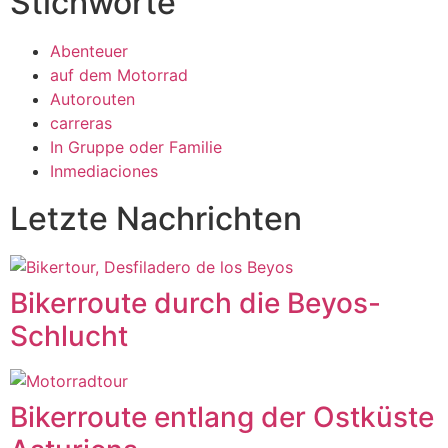
Stichworte
Abenteuer
auf dem Motorrad
Autorouten
carreras
In Gruppe oder Familie
Inmediaciones
Letzte Nachrichten
Bikerroute durch die Beyos-
Schlucht
Bikerroute entlang der Ostküste