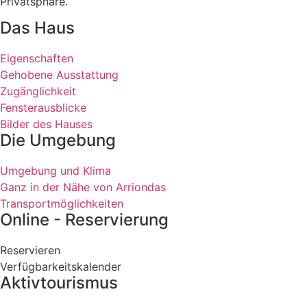
Privatsphäre.
Das Haus
Eigenschaften
Gehobene Ausstattung
Zugänglichkeit
Fensterausblicke
Bilder des Hauses
Die Umgebung
Umgebung und Klima
Ganz in der Nähe von Arriondas
Transportmöglichkeiten
Online - Reservierung
Reservieren
Verfügbarkeitskalender
Aktivtourismus