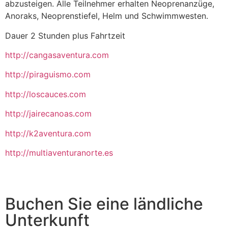
abzusteigen. Alle Teilnehmer erhalten Neoprenanzüge,
Anoraks, Neoprenstiefel, Helm und Schwimmwesten.
Dauer 2 Stunden plus Fahrtzeit
http://cangasaventura.com
http://piraguismo.com
http://loscauces.com
http://jairecanoas.com
http://k2aventura.com
http://multiaventuranorte.es
Buchen Sie eine ländliche
Unterkunft