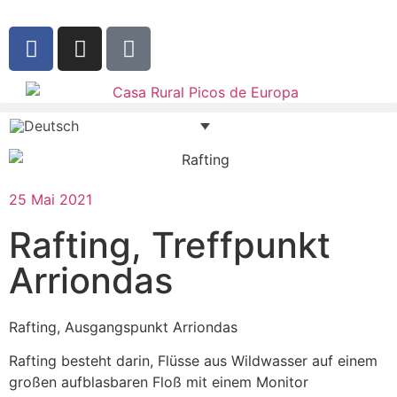
25 Mai 2021
Rafting, Treffpunkt
Arriondas
Rafting, Ausgangspunkt Arriondas
Rafting besteht darin, Flüsse aus Wildwasser auf einem
großen aufblasbaren Floß mit einem Monitor