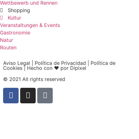
Wettbewerb und Rennen
Shopping
Kultur
Veranstaltungen & Events
Gastronomie
Natur
Routen
Aviso Legal
|
Política de Privacidad
|
Política de
Cookies
|
Hecho con ❤ por Dipixel
© 2021 All rights reserved