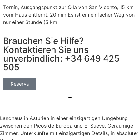
Tornín, Ausgangspunkt zur Olla von San Vicente, 15 km
vom Haus entfernt, 20 min Es ist ein einfacher Weg von
nur einer Stunde (5 km
Brauchen Sie Hilfe?
Kontaktieren Sie uns
unverbindlich:
+34 649 425
505
Reserva
Landhaus in Asturien in einer einzigartigen Umgebung
zwischen den Picos de Europa und El Sueve. Geräumige
Zimmer, Unterkünfte mit einzigartigen Details, in absoluter