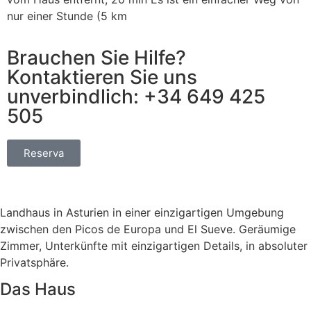
nur einer Stunde (5 km
Brauchen Sie Hilfe?
Kontaktieren Sie uns
unverbindlich:
+34 649 425
505
Reserva
Landhaus in Asturien in einer einzigartigen Umgebung
zwischen den Picos de Europa und El Sueve. Geräumige
Zimmer, Unterkünfte mit einzigartigen Details, in absoluter
Privatsphäre.
Das Haus