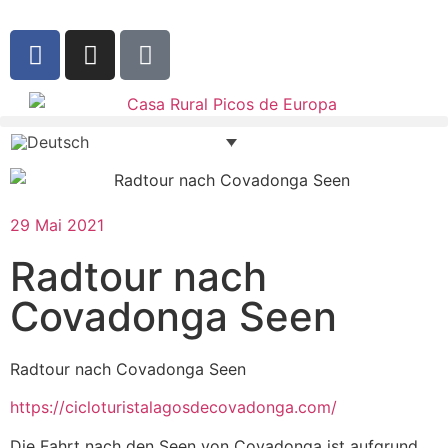
29 Mai 2021
Radtour nach
Covadonga Seen
Radtour nach Covadonga Seen
https://cicloturistalagosdecovadonga.com/
Die Fahrt nach den Seen von Covadonga ist aufgrund