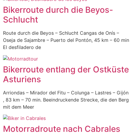
Bikerroute durch die Beyos-
Schlucht
Route durch die Beyos – Schlucht Cangas de Onís –
Oseja de Sajambre – Puerto del Pontón, 45 km – 60 min
El desfiladero de
Bikerroute entlang der Ostküste
Asturiens
Arriondas – Mirador del Fitu – Colunga – Lastres – Gijón
, 83 km – 70 min. Beeindruckende Strecke, die den Berg
mit dem Meer
Motorradroute nach Cabrales