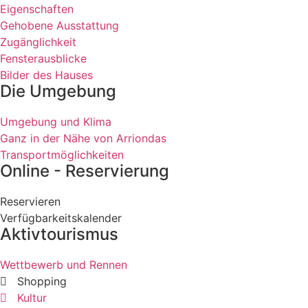
Eigenschaften
Gehobene Ausstattung
Zugänglichkeit
Fensterausblicke
Bilder des Hauses
Die Umgebung
Umgebung und Klima
Ganz in der Nähe von Arriondas
Transportmöglichkeiten
Online - Reservierung
Reservieren
Verfügbarkeitskalender
Aktivtourismus
Wettbewerb und Rennen
Shopping
Kultur