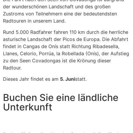
der wunderschönen Landschaft und des großen
Zustroms von Teilnehmern eine der bedeutendsten
Radtouren in unserem Land.
Rund 5.000 Radfahrer fahren 110 km durch die herrliche
asturische Landschaft der Picos de Europa. Die Abfahrt
findet in Cangas de Onís statt Richtung Ribadesella,
Llanes, Celorio, Porrúa, la Robellada (Onís), der Aufstieg
zu den Seen Covadongas ist die Krönung dieser
Radtour.
Dieses Jahr findet es am
5. Juni
statt.
Buchen Sie eine ländliche
Unterkunft