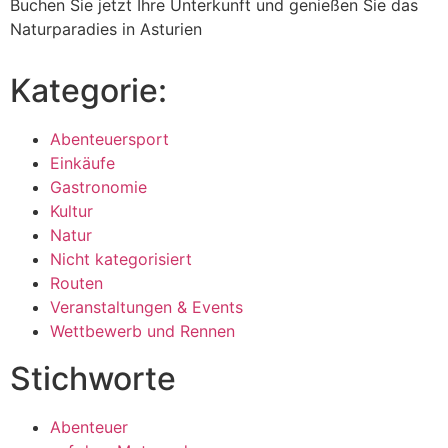
Buchen Sie jetzt Ihre Unterkunft und genießen Sie das
Naturparadies in Asturien
Kategorie:
Abenteuersport
Einkäufe
Gastronomie
Kultur
Natur
Nicht kategorisiert
Routen
Veranstaltungen & Events
Wettbewerb und Rennen
Stichworte
Abenteuer