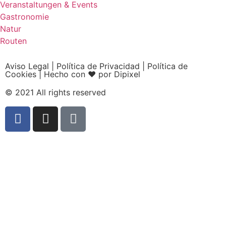
Veranstaltungen & Events
Gastronomie
Natur
Routen
Aviso Legal
|
Política de Privacidad
|
Política de
Cookies
|
Hecho con ❤ por Dipixel
© 2021 All rights reserved