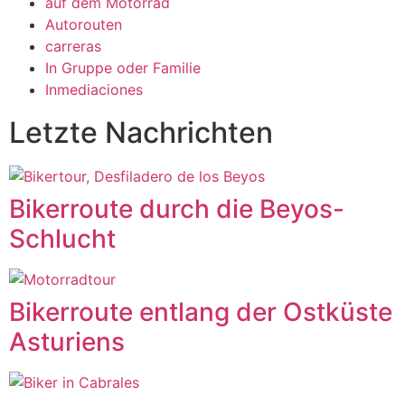
auf dem Motorrad
Autorouten
carreras
In Gruppe oder Familie
Inmediaciones
Letzte Nachrichten
Bikerroute durch die Beyos-
Schlucht
Bikerroute entlang der Ostküste
Asturiens