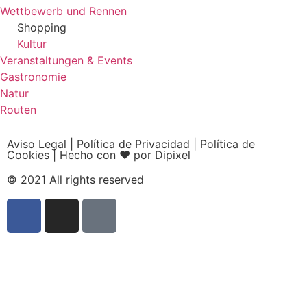
Wettbewerb und Rennen
Shopping
Kultur
Veranstaltungen & Events
Gastronomie
Natur
Routen
Aviso Legal
|
Política de Privacidad
|
Política de
Cookies
|
Hecho con ❤ por Dipixel
© 2021 All rights reserved