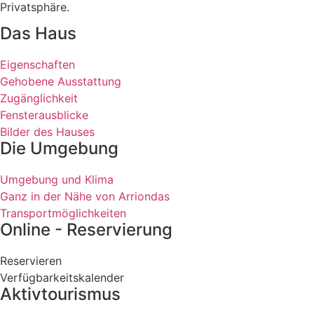
Privatsphäre.
Das Haus
Eigenschaften
Gehobene Ausstattung
Zugänglichkeit
Fensterausblicke
Bilder des Hauses
Die Umgebung
Umgebung und Klima
Ganz in der Nähe von Arriondas
Transportmöglichkeiten
Online - Reservierung
Reservieren
Verfügbarkeitskalender
Aktivtourismus