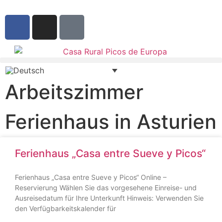
Arbeitszimmer
Ferienhaus in Asturien
Ferienhaus „Casa entre Sueve y Picos“
Ferienhaus „Casa entre Sueve y Picos“ Online –
Reservierung Wählen Sie das vorgesehene Einreise- und
Ausreisedatum für Ihre Unterkunft Hinweis: Verwenden Sie
den Verfügbarkeitskalender für