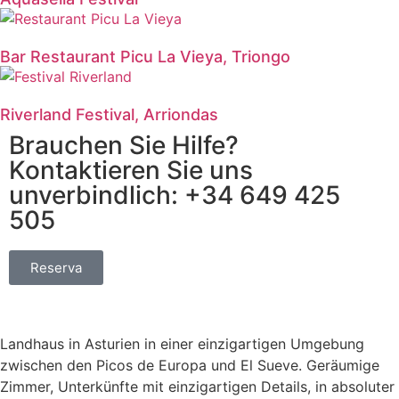
Bar Restaurant Picu La Vieya, Triongo
Riverland Festival, Arriondas
Brauchen Sie Hilfe?
Kontaktieren Sie uns
unverbindlich:
+34 649 425
505
Reserva
Landhaus in Asturien in einer einzigartigen Umgebung
zwischen den Picos de Europa und El Sueve. Geräumige
Zimmer, Unterkünfte mit einzigartigen Details, in absoluter