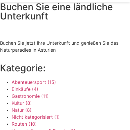
Buchen Sie eine ländliche
Unterkunft
Buchen Sie jetzt Ihre Unterkunft und genießen Sie das
Naturparadies in Asturien
Kategorie:
Abenteuersport (15)
Einkäufe (4)
Gastronomie (11)
Kultur (8)
Natur (8)
Nicht kategorisiert (1)
Routen (10)