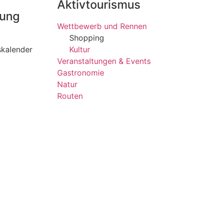
Aktivtourismus
rung
Wettbewerb und Rennen
Shopping
skalender
Kultur
Veranstaltungen & Events
Gastronomie
Natur
Routen