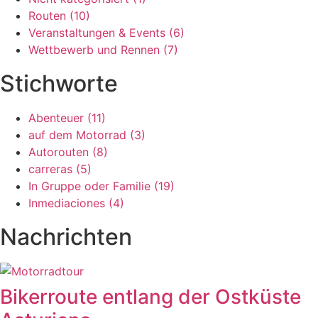
Routen (10)
Veranstaltungen & Events (6)
Wettbewerb und Rennen (7)
Stichworte
Abenteuer (11)
auf dem Motorrad (3)
Autorouten (8)
carreras (5)
In Gruppe oder Familie (19)
Inmediaciones (4)
Nachrichten
Bikerroute entlang der Ostküste