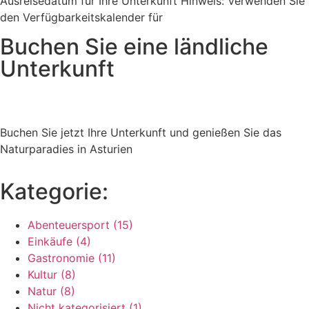
Ausreisedatum für Ihre Unterkunft Hinweis: Verwenden Sie
den Verfügbarkeitskalender für
Buchen Sie eine ländliche
Unterkunft
Buchen Sie jetzt Ihre Unterkunft und genießen Sie das
Naturparadies in Asturien
Kategorie:
Abenteuersport (15)
Einkäufe (4)
Gastronomie (11)
Kultur (8)
Natur (8)
Nicht kategorisiert (1)