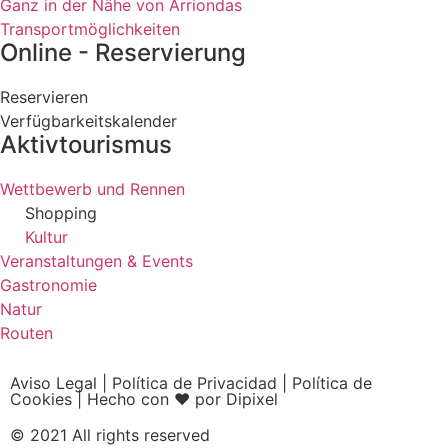
Ganz in der Nähe von Arriondas
Transportmöglichkeiten
Online - Reservierung
Reservieren
Verfügbarkeitskalender
Aktivtourismus
Wettbewerb und Rennen
Shopping
Kultur
Veranstaltungen & Events
Gastronomie
Natur
Routen
Aviso Legal
|
Política de Privacidad
|
Política de
Cookies
|
Hecho con ❤ por Dipixel
© 2021 All rights reserved