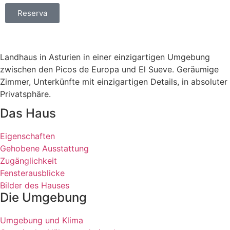
Reserva
Landhaus in Asturien in einer einzigartigen Umgebung
zwischen den Picos de Europa und El Sueve. Geräumige
Zimmer, Unterkünfte mit einzigartigen Details, in absoluter
Privatsphäre.
Das Haus
Eigenschaften
Gehobene Ausstattung
Zugänglichkeit
Fensterausblicke
Bilder des Hauses
Die Umgebung
Umgebung und Klima