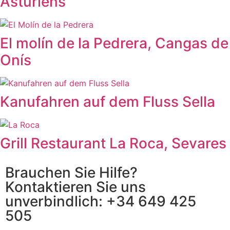
Asturiens
El molín de la Pedrera, Cangas de
Onís
Kanufahren auf dem Fluss Sella
Grill Restaurant La Roca, Sevares
Brauchen Sie Hilfe?
Kontaktieren Sie uns
unverbindlich:
+34 649 425
505