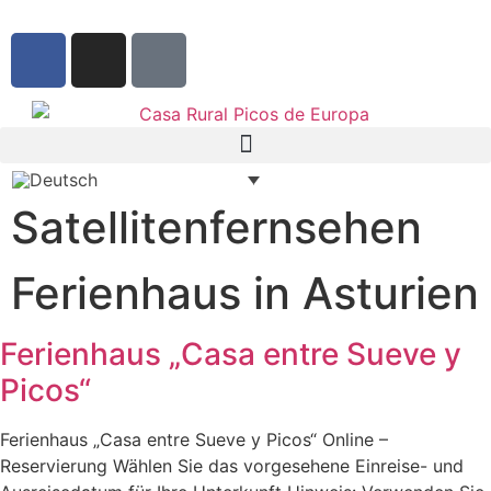
Satellitenfernsehen
Ferienhaus in Asturien
Ferienhaus „Casa entre Sueve y
Picos“
Ferienhaus „Casa entre Sueve y Picos“ Online –
Reservierung Wählen Sie das vorgesehene Einreise- und