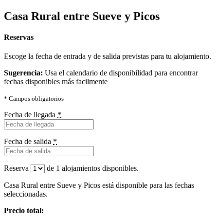
Casa Rural entre Sueve y Picos
Reservas
Escoge la fecha de entrada y de salida previstas para tu alojamiento.
Sugerencia:
Usa el calendario de disponibilidad para encontrar
fechas disponibles más facilmente
* Campos obligatorios
Fecha de llegada
*
Fecha de salida
*
Reserva
de
1
alojamientos disponibles.
Casa Rural entre Sueve y Picos está disponible para las fechas
seleccionadas.
Precio total: