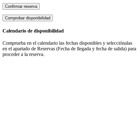
Calendario de disponibilidad
Comprueba en el calendario las fechas disponibles y selecciónalas
en el apartado de Reservas (Fecha de llegada y fecha de salida) para
proceder a la reserva.